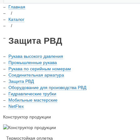
Главная
/
Каталог
/
Защита РВД
Рукава высокого давления
Промышленные рукава
Рукава по серийным номерам
Соединительная арматура
Защита РВД
Оборудование для производства РВД
Гидравлические трубки
Мобильные мастерские
NetFlex
Конструктор продукции
Термостойкая оплетка