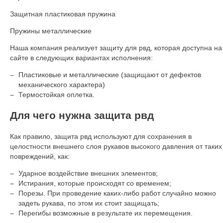
Защитная пластиковая пружина
Пружины металлические
Наша компания реализует защиту для рвд, которая доступна на
сайте в следующих вариантах исполнения:
Пластиковые и металлические (защищают от дефектов
механического характера)
Термостойкая оплетка.
Для чего нужна защита рвд
Как правило, защита рвд используют для сохранения в
целостности внешнего слоя рукавов высокого давления от таких
повреждений, как:
Ударное воздействие внешних элементов;
Истирания, которые происходят со временем;
Порезы. При проведение каких-либо работ случайно можно
задеть рукава, по этом их стоит защищать;
Перегибы возможные в результате их перемещения.