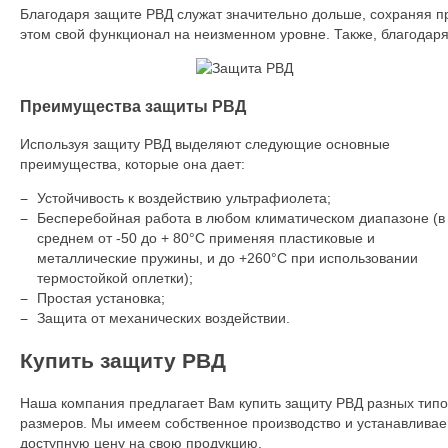
Благодаря защите РВД служат значительно дольше, сохраняя п
этом свой функционал на неизменном уровне. Также, благодаря
Преимущества защиты РВД
Используя защиту РВД выделяют следующие основные
преимущества, которые она дает:
Устойчивость к воздействию ультрафиолета;
Бесперебойная работа в любом климатическом диапазоне (в
среднем от -50 до + 80°С применяя пластиковые и
металлические пружины, и до +260°С при использовании
термостойкой оплетки);
Простая установка;
Защита от механических воздействии.
Купить защиту РВД
Наша компания предлагает Вам купить защиту РВД разных типо
размеров. Мы имеем собственное производство и устанавлива
доступную цену на свою продукцию.