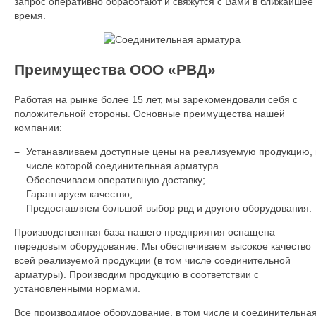
запрос оперативно обработают и свяжутся с Вами в ближайшее
время.
Преимущества ООО «РВД»
Работая на рынке более 15 лет, мы зарекомендовали себя с
положительной стороны. Основные преимущества нашей
компании:
Устанавливаем доступные цены на реализуемую продукцию, 
числе которой соединительная арматура.
Обеспечиваем оперативную доставку;
Гарантируем качество;
Предоставляем большой выбор рвд и другого оборудования.
Производственная база нашего предприятия оснащена
передовым оборудование. Мы обеспечиваем высокое качество
всей реализуемой продукции (в том числе соединительной
арматуры). Производим продукцию в соответствии с
установленными нормами.
Все производимое оборудование, в том числе и соединительна