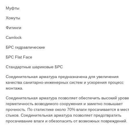
Муфты
Хомуты
Фитинги
Camlock
БРС гидравлические
БРС Flat Face
Стандартные шариковые БРС
Соединительная арматура предназначена для увеличения
качества санитарно-инженерных систем и ускорения процесс
монтажа.
Соединительная арматура позволяет обеспечить высокий уров
герметичность возводимого сооружения и заметно повышает
прочность. По статистике около 70% влаги просачивается в мес
стыков. Соединительная арматура позволяет предотвратить
просачивание влаги и обезопасить от возможных повреждений.