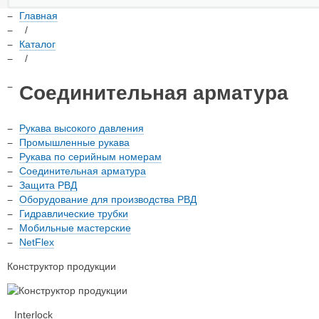
Главная
/
Каталог
/
Соединительная арматура
Рукава высокого давления
Промышленные рукава
Рукава по серийным номерам
Соединительная арматура
Защита РВД
Оборудование для производства РВД
Гидравлические трубки
Мобильные мастерские
NetFlex
Конструктор продукции
Interlock