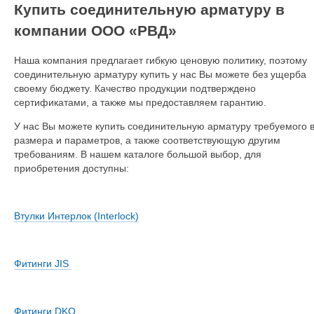
Купить соединительную арматуру в
компании ООО «РВД»
Наша компания предлагает гибкую ценовую политику, поэтому
соединительную арматуру купить у нас Вы можете без ущерба
своему бюджету. Качество продукции подтверждено
сертификатами, а также мы предоставляем гарантию.
У нас Вы можете купить соединительную арматуру требуемого 
размера и параметров, а также соответствующую другим
требованиям. В нашем каталоге большой выбор, для
приобретения доступны:
Втулки Интерлок (Interlock)
Фитинги
JIS
Фитинги DKO