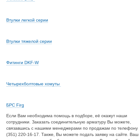
Втулки легкой серии
Втулки тяжелой серии
Фитинги
DKF-W
Четырехболтовые хомуты
БРС
Firg
Если Вам необходима помощь в подборе, её окажут наши
сотрудники. Заказать соединительную арматуру Вы можете,
связавшись с нашими менеджерами по продажам по телефону
(351) 220-16-17. Также, Вы можете подать заявку на сайте. Ваш